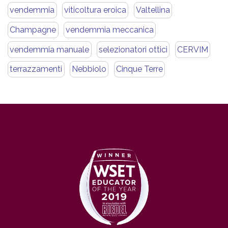
vendemmia
viticoltura eroica
Valtellina
Champagne
vendemmia meccanica
vendemmia manuale
selezionatori ottici
CERVIM
terrazzamenti
Nebbiolo
Cinque Terre