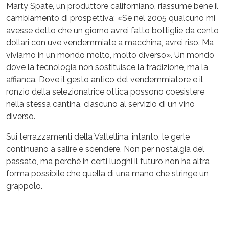
Marty Spate, un produttore californiano, riassume bene il
cambiamento di prospettiva: «Se nel 2005 qualcuno mi
avesse detto che un giorno avrei fatto bottiglie da cento
dollari con uve vendemmiate a macchina, avrei riso. Ma
viviamo in un mondo molto, molto diverso». Un mondo
dove la tecnologia non sostituisce la tradizione, ma la
affianca. Dove il gesto antico del vendemmiatore e il
ronzio della selezionatrice ottica possono coesistere
nella stessa cantina, ciascuno al servizio di un vino
diverso.
Sui terrazzamenti della Valtellina, intanto, le gerle
continuano a salire e scendere. Non per nostalgia del
passato, ma perché in certi luoghi il futuro non ha altra
forma possibile che quella di una mano che stringe un
grappolo.