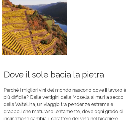
Dove il sole bacia la pietra
Perché i migliori vini del mondo nascono dove il lavoro è
più difficile? Dalle vertigini della Mosella ai muri a secco
della Valtellina, un viaggio tra pendenze estreme e
grappoli che maturano lentamente, dove ogni grado di
inclinazione cambia il carattere del vino nel bicchiere.