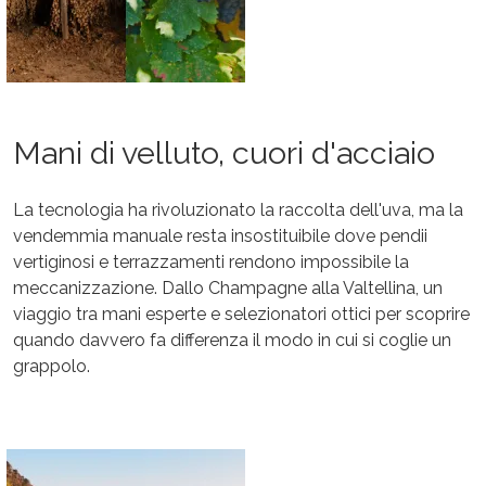
Mani di velluto, cuori d'acciaio
La tecnologia ha rivoluzionato la raccolta dell'uva, ma la
vendemmia manuale resta insostituibile dove pendii
vertiginosi e terrazzamenti rendono impossibile la
meccanizzazione. Dallo Champagne alla Valtellina, un
viaggio tra mani esperte e selezionatori ottici per scoprire
quando davvero fa differenza il modo in cui si coglie un
grappolo.