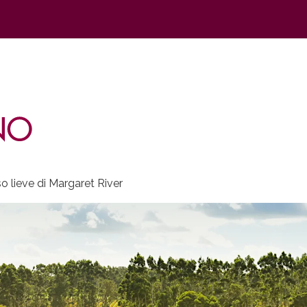
so lieve di Margaret River