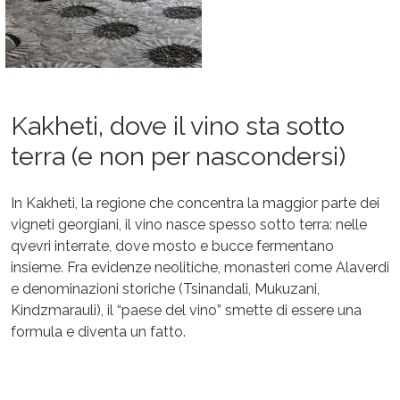
Kakheti, dove il vino sta sotto
terra (e non per nascondersi)
In Kakheti, la regione che concentra la maggior parte dei
vigneti georgiani, il vino nasce spesso sotto terra: nelle
qvevri interrate, dove mosto e bucce fermentano
insieme. Fra evidenze neolitiche, monasteri come Alaverdi
e denominazioni storiche (Tsinandali, Mukuzani,
Kindzmarauli), il “paese del vino” smette di essere una
formula e diventa un fatto.