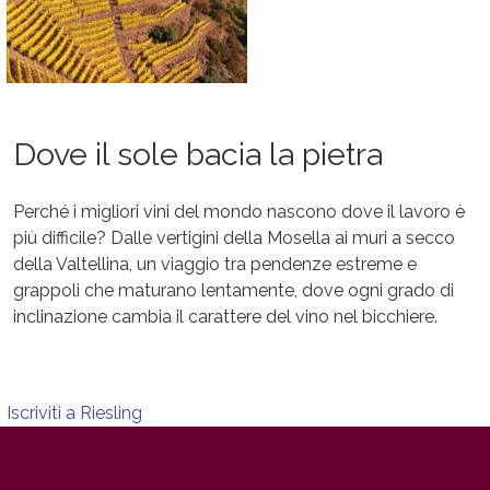
Dove il sole bacia la pietra
Perché i migliori vini del mondo nascono dove il lavoro è
più difficile? Dalle vertigini della Mosella ai muri a secco
della Valtellina, un viaggio tra pendenze estreme e
grappoli che maturano lentamente, dove ogni grado di
inclinazione cambia il carattere del vino nel bicchiere.
Iscriviti a Riesling