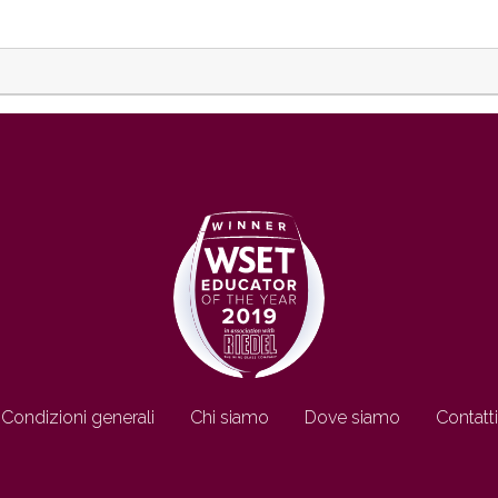
Condizioni generali
Chi siamo
Dove siamo
Contatti