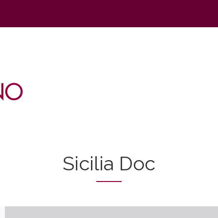
Sicilia Doc