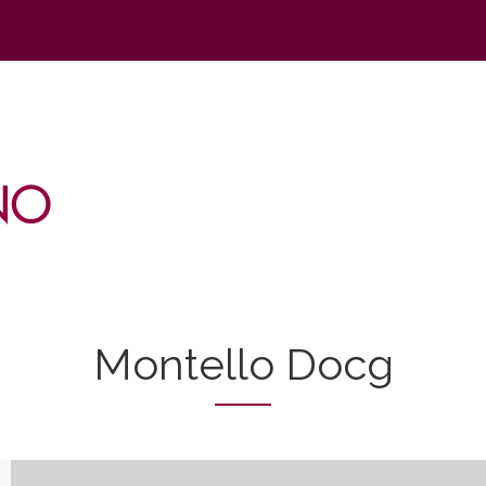
Montello Docg