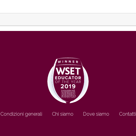
Condizioni generali
Chi siamo
Dove siamo
Contatti