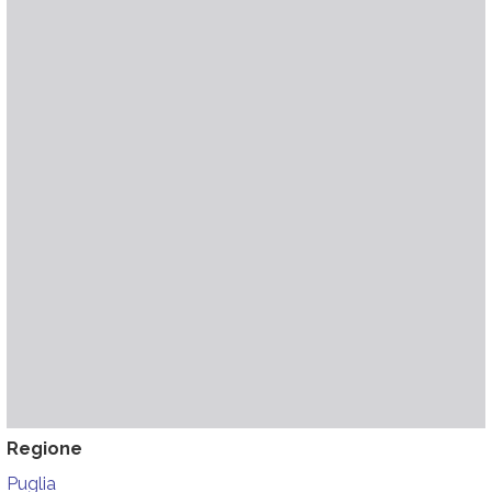
Regione
Puglia