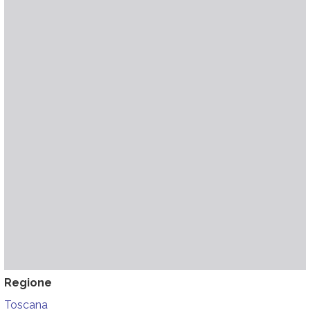
Regione
Toscana