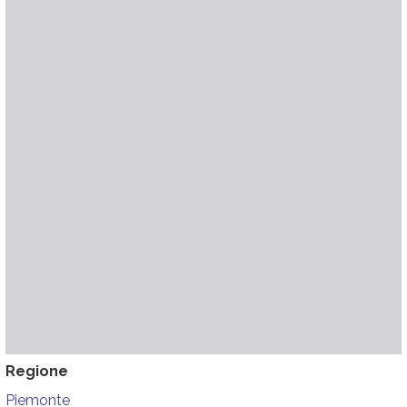
Regione
Piemonte