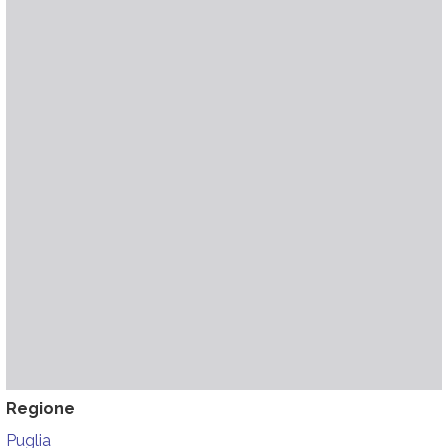
Regione
Puglia