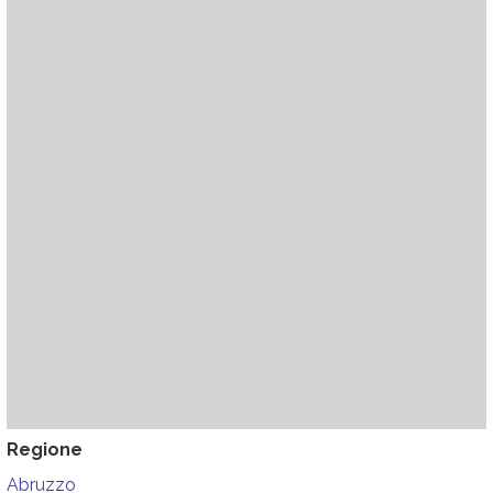
Regione
Abruzzo